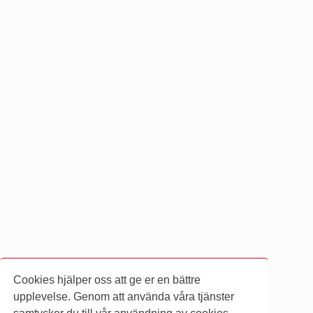
Cookies hjälper oss att ge er en bättre
upplevelse. Genom att använda våra tjänster