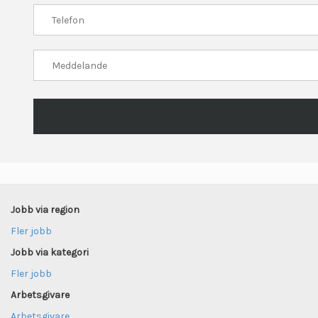
Jobb via region
Fler jobb
Jobb via kategori
Fler jobb
Arbetsgivare
Arbetsgivare