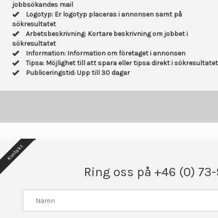
jobbsökandes mail
Logotyp: Er logotyp placeras i annonsen samt på
sökresultatet
Arbetsbeskrivning: Kortare beskrivning om jobbet i
sökresultatet
Information: Information om företaget i annonsen
Tipsa: Möjlighet till att spara eller tipsa direkt i sökresultatet
Publiceringstid: Upp till 30 dagar
Kontakt
Ring oss på +46 (0) 73-